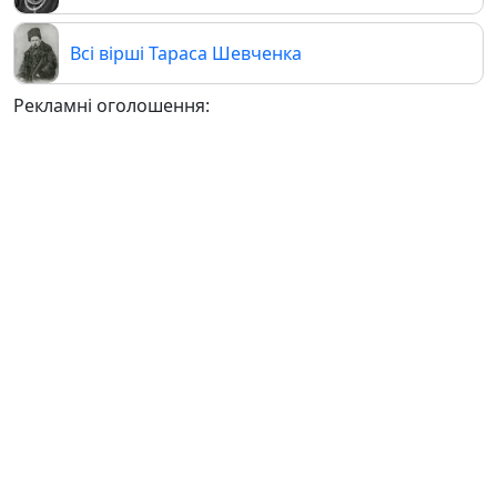
Всі вірші Тараса Шевченка
Рекламні оголошення: