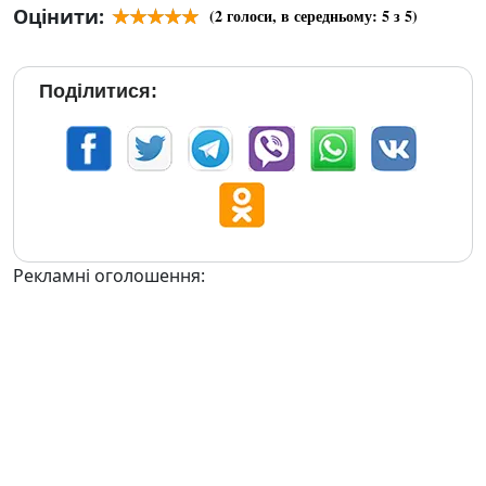
Оцінити:
(
2
голоси, в середньому:
5
з 5)
Поділитися:
Рекламні оголошення: