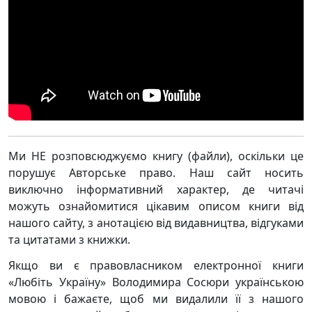
Ми НЕ розповсюджуємо книгу (файли), оскільки це
порушує Авторське право. Наш сайт носить
виключно інформативний характер, де читачі
можуть ознайомитися цікавим описом книги від
нашого сайту, з анотацією від видавництва, відгуками
та цитатами з книжки.
Якщо ви є правовласником електронної книги
«Любіть Україну» Володимира Сосюри українською
мовою і бажаєте, щоб ми видалили її з нашого