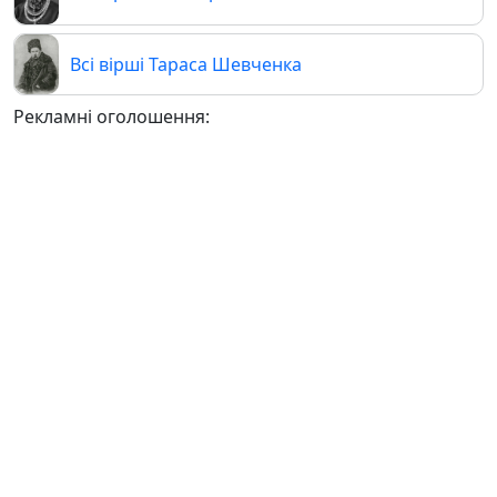
Всі вірші Тараса Шевченка
Рекламні оголошення: