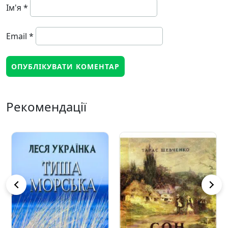
Ім'я
*
Email
*
Рекомендації