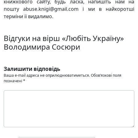
книжкового сайту, будь ласка, напишіть нам на
пошту abuse.knigi@gmail.com і ми в найкоротші
терміни її видалимо.
Відгуки на вірш «Любіть Україну»
Володимира Сосюри
Залишити відповідь
Ваша e-mail адреса не оприлюднюватиметься.
Обов’язкові поля
позначені
*