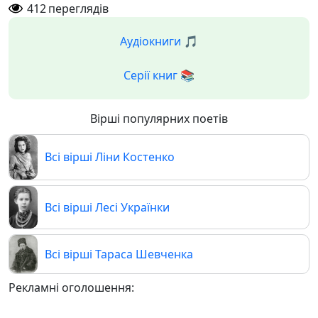
412
переглядів
Аудіокниги 🎵
Серії книг 📚
Вірші популярних поетів
Всі вірші Ліни Костенко
Всі вірші Лесі Українки
Всі вірші Тараса Шевченка
Рекламні оголошення: