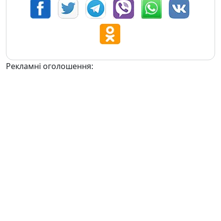
Рекламні оголошення: