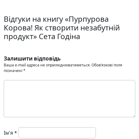
Відгуки на книгу «Пурпурова
Корова! Як створити незабутній
продукт» Сета Годіна
Залишити відповідь
Ваша e-mail адреса не оприлюднюватиметься.
Обов’язкові поля
позначені
*
Ім'я
*