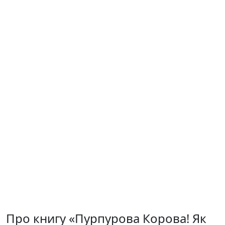
Про книгу «Пурпурова Корова! Як