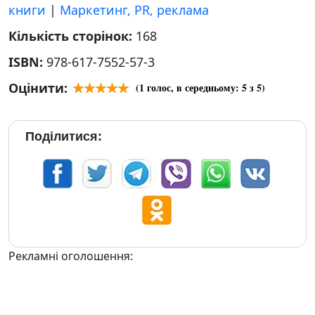
книги
|
Маркетинг, PR, реклама
Кількість сторінок:
168
ISBN:
978-617-7552-57-3
Оцінити:
(
1
голос, в середньому:
5
з 5)
Поділитися:
Рекламні оголошення: