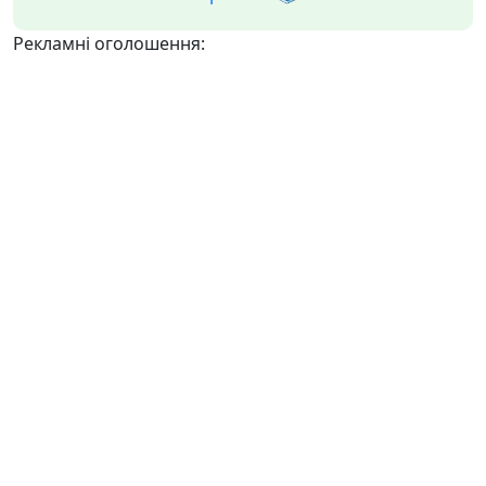
Рекламні оголошення: