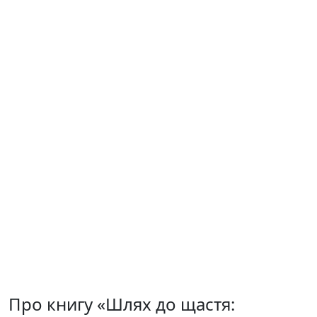
Про книгу «Шлях до щастя: