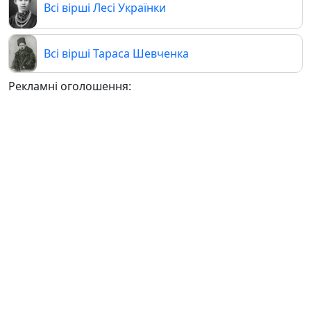
Всі вірші Лесі Українки
Всі вірші Тараса Шевченка
Рекламні оголошення: