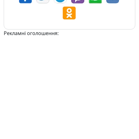
Рекламні оголошення: