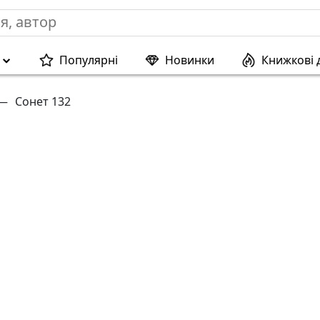
Популярні
Новинки
Книжкові 
—
Сонет 132