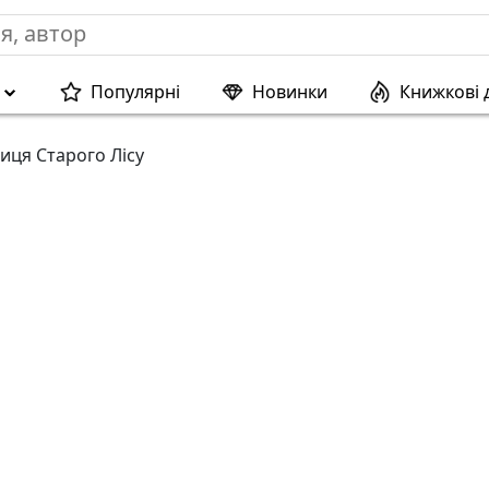
Популярні
Новинки
Книжкові 
иця Старого Лісу