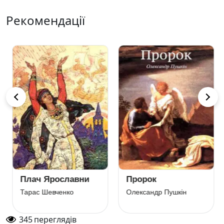
Рекомендації
Плач Ярославни
Пророк
Тарас Шевченко
Олександр Пушкін
345
переглядів