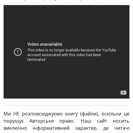
Ми НЕ розповсюджуємо книгу (файли), оскільки це
порушує Авторське право. Наш сайт носить
виключно інформативний характер, де читачі