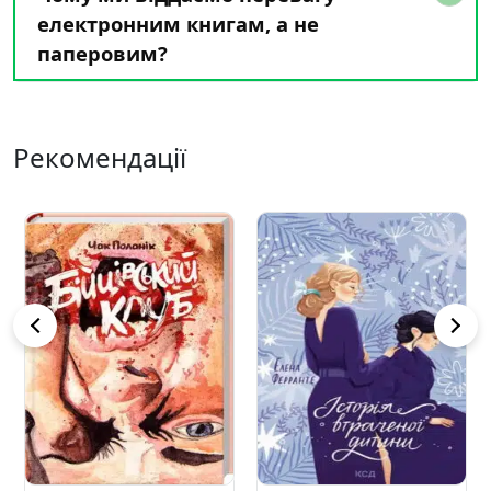
електронним книгам, а не
паперовим?
Рекомендації