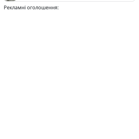
Рекламні оголошення: