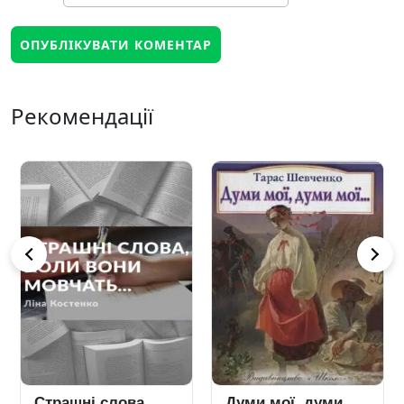
Рекомендації
Страшні слова,
Думи мої, думи