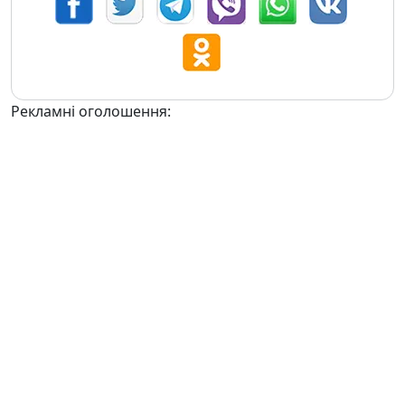
Рекламні оголошення: