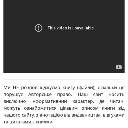
Ми НЕ розповсюджуємо книгу (файли), оскільки це
порушує Авторське право. Наш сайт носить
виключно інформативний характер, де читачі
можуть ознайомитися цікавим описом книги від
нашого сайту, з анотацією від видавництва, відгуками
та цитатами з книжки.