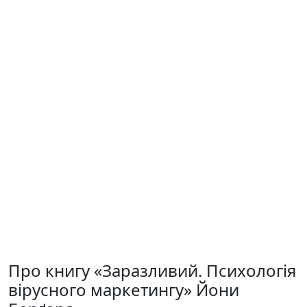
Про книгу «Заразливий. Психологія
вірусного маркетингу» Йони