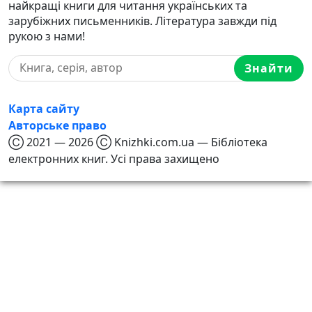
найкращі книги для читання українських та
зарубіжних письменників. Література завжди під
рукою з нами!
Знайти
Карта сайту
Авторське право
Ⓒ 2021 — 2026 Ⓒ Knizhki.com.ua — Бібліотека
електронних книг. Усі права захищено