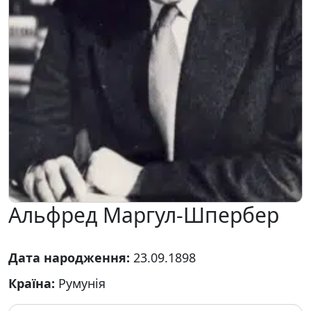
Альфред Маргул-Шпербер
Дата народження:
23.09.1898
Країна:
Румунія