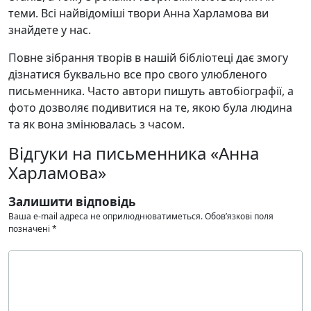
теми. Всі найвідоміші твори Анна Харламова ви
знайдете у нас.
Повне зібрання творів в нашій бібліотеці дає змогу
дізнатися буквально все про свого улюбленого
письменника. Часто автори пишуть автобіографії, а
фото дозволяє подивитися на те, якою була людина
та як вона змінювалась з часом.
Відгуки на письменника «Анна
Харламова»
Залишити відповідь
Ваша e-mail адреса не оприлюднюватиметься.
Обов’язкові поля
позначені
*