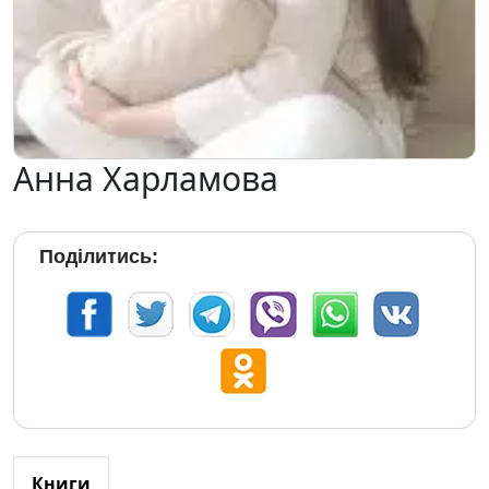
Анна Харламова
Поділитись:
Книги