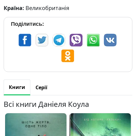
Країна:
Великобританія
Поділитись:
Книги
Серії
Всі книги Даніеля Коула