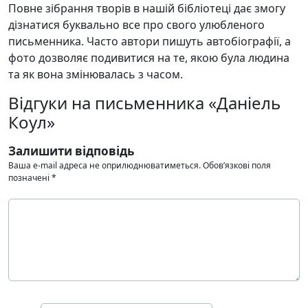
Повне зібрання творів в нашій бібліотеці дає змогу
дізнатися буквально все про свого улюбленого
письменника. Часто автори пишуть автобіографії, а
фото дозволяє подивитися на те, якою була людина
та як вона змінювалась з часом.
Відгуки на письменника «Даніель
Коул»
Залишити відповідь
Ваша e-mail адреса не оприлюднюватиметься.
Обов’язкові поля
позначені
*