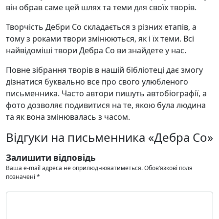
він обрав саме цей шлях та теми для своїх творів.
Творчість Дебри Со складається з різних етапів, а
тому з роками твори змінюються, як і їх теми. Всі
найвідоміші твори Дебра Со ви знайдете у нас.
Повне зібрання творів в нашій бібліотеці дає змогу
дізнатися буквально все про свого улюбленого
письменника. Часто автори пишуть автобіографії, а
фото дозволяє подивитися на те, якою була людина
та як вона змінювалась з часом.
Відгуки на письменника «Дебра Со»
Залишити відповідь
Ваша e-mail адреса не оприлюднюватиметься.
Обов’язкові поля
позначені
*