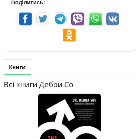
Поділитись:
Книги
Всі книги Дебри Со