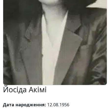
Йосіда Акімі
Дата народження:
12.08.1956