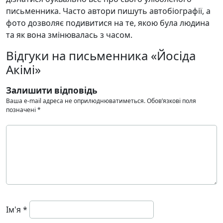
письменника. Часто автори пишуть автобіографії, а
фото дозволяє подивитися на те, якою була людина
та як вона змінювалась з часом.
Відгуки на письменника «Йосіда
Акімі»
Залишити відповідь
Ваша e-mail адреса не оприлюднюватиметься.
Обов’язкові поля
позначені
*
Ім'я
*