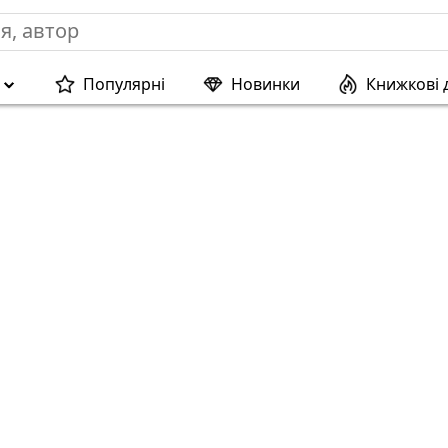
Популярні
Новинки
Книжкові 