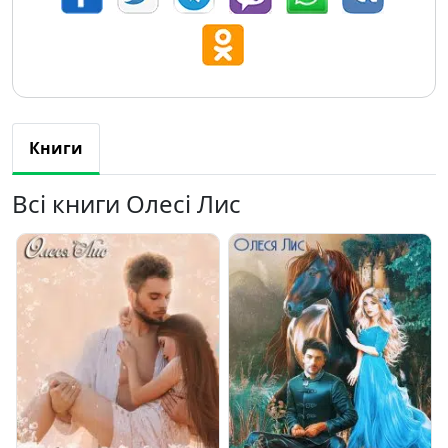
Книги
Всі книги Олесі Лис