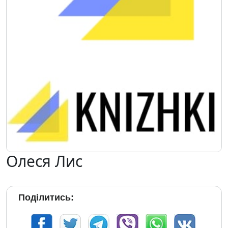
Олеся Лис
Поділитись: