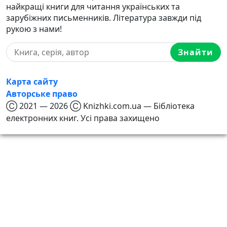
найкращі книги для читання українських та
зарубіжних письменників. Література завжди під
рукою з нами!
Знайти
Карта сайту
Авторське право
Ⓒ 2021 — 2026 Ⓒ Knizhki.com.ua — Бібліотека
електронних книг. Усі права захищено