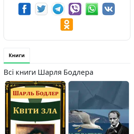
Книги
Всі книги Шарля Бодлера