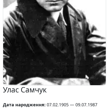
Улас Самчук
Дата народження:
07.02.1905 — 09.07.1987