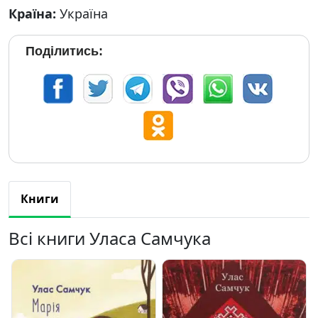
Країна:
Україна
Поділитись:
Книги
Всі книги Уласа Самчука