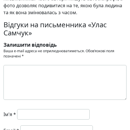
фото дозволяє подивитися на те, якою була людина
та як вона змінювалась з часом.
Відгуки на письменника «Улас
Самчук»
Залишити відповідь
Ваша e-mail адреса не оприлюднюватиметься.
Обов’язкові поля
позначені
*
Ім'я
*