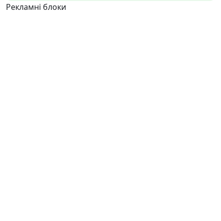
Рекламні блоки