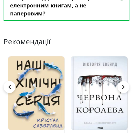
електронним книгам, а не
паперовим?
Рекомендації