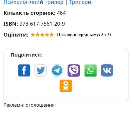
Психологічний трилер
|
Трилери
Кількість сторінок:
464
ISBN:
978-617-7561-20-9
Оцінити:
(
1
голос, в середньому:
5
з 5)
Поділитися:
Рекламні оголошення: