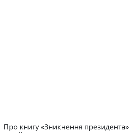
Про книгу «Зникнення президента»