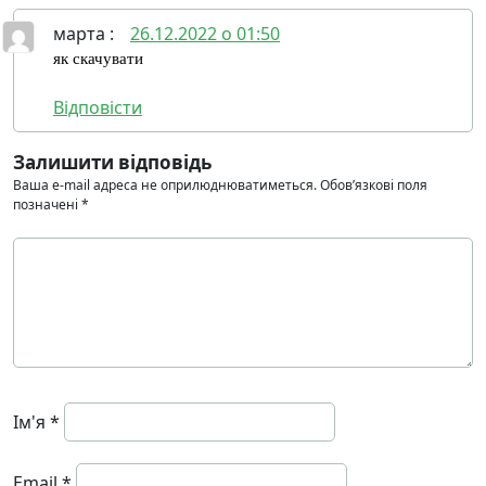
марта
:
26.12.2022 о 01:50
як скачувати
Відповісти
Залишити відповідь
Ваша e-mail адреса не оприлюднюватиметься.
Обов’язкові поля
позначені
*
Ім'я
*
Email
*