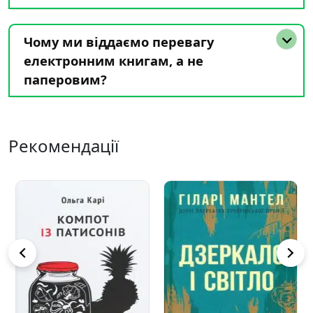
Чому ми віддаємо перевагу
електронним книгам, а не
паперовим?
Рекомендації