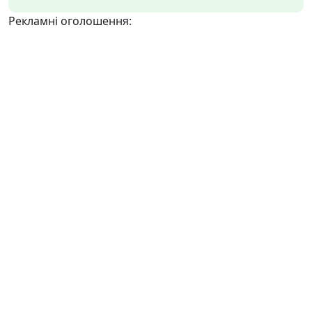
Рекламні оголошення: