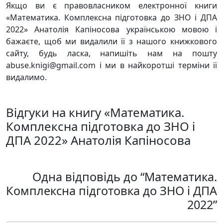
Якщо ви є правовласником електронної книги
«Математика. Комплексна підготовка до ЗНО і ДПА
2022» Анатолія Капіносова українською мовою і
бажаєте, щоб ми видалили її з нашого книжкового
сайту, будь ласка, напишіть нам на пошту
abuse.knigi@gmail.com і ми в найкоротші терміни її
видалимо.
Відгуки на книгу «Математика.
Комплексна підготовка до ЗНО і
ДПА 2022» Анатолія Капіносова
Одна відповідь до “Математика.
Комплексна підготовка до ЗНО і ДПА
2022”