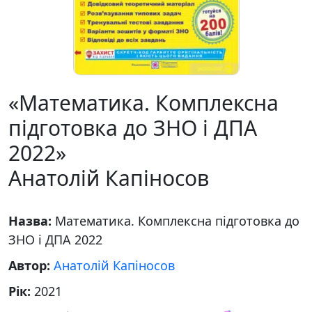
«Математика. Комплексна
підготовка до ЗНО і ДПА
2022»
Анатолій Капіносов
Назва:
Математика. Комплексна підготовка до
ЗНО і ДПА 2022
Автор:
Анатолій Капіносов
Рік:
2021