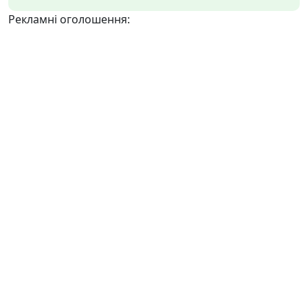
Рекламні оголошення: