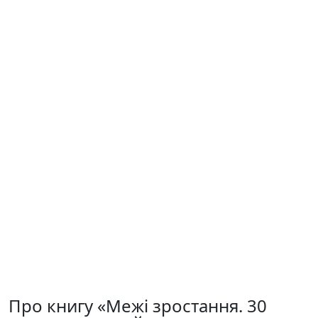
Про книгу «Межі зростання. 30