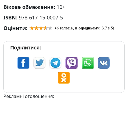
Вікове обмеження:
16+
ISBN:
978-617-15-0007-5
Оцінити:
(
6
голосів, в середньому:
3.7
з 5)
Поділитися:
Рекламні оголошення: