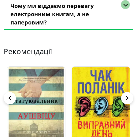
Чому ми віддаємо перевагу
електронним книгам, а не
паперовим?
Рекомендації