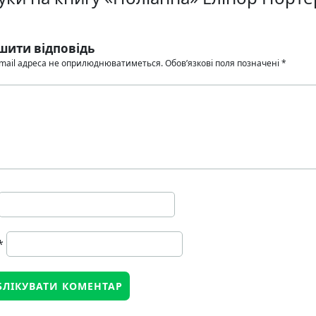
шити відповідь
mail адреса не оприлюднюватиметься.
Обов’язкові поля позначені
*
*