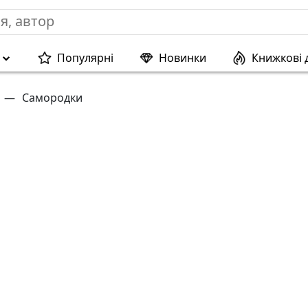
Популярні
Новинки
Книжкові 
—
Самородки