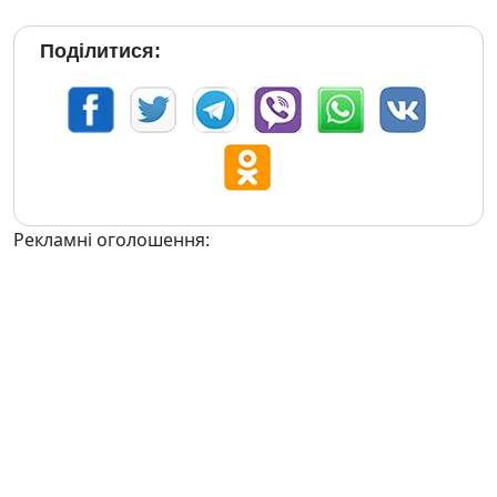
Поділитися:
Рекламні оголошення: