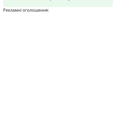
Рекламні оголошення: