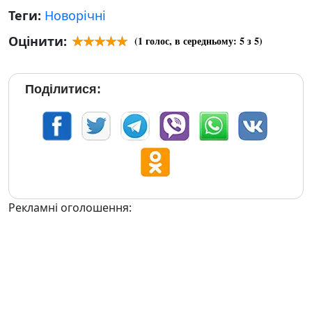
Теги:
Новорічні
Оцінити:
(
1
голос, в середньому:
5
з 5)
Поділитися:
Рекламні оголошення: