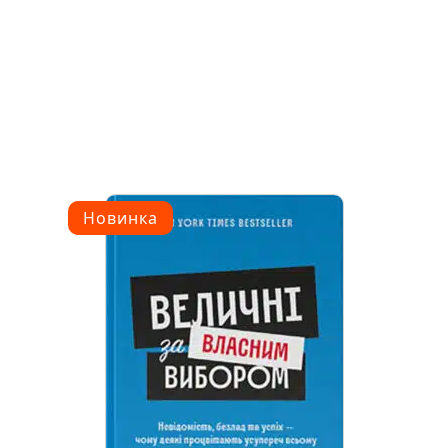
Новинка