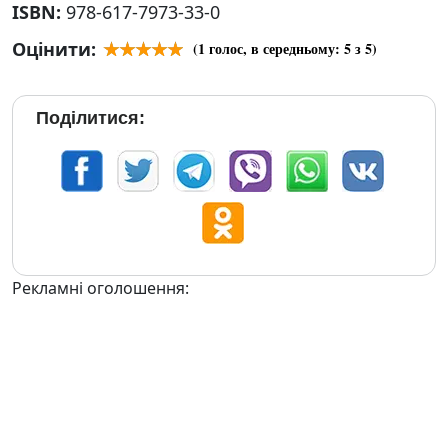
ISBN:
978-617-7973-33-0
Оцінити:
(
1
голос, в середньому:
5
з 5)
Поділитися:
Рекламні оголошення: