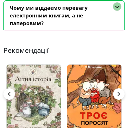
Чому ми віддаємо перевагу
електронним книгам, а не
паперовим?
Рекомендації