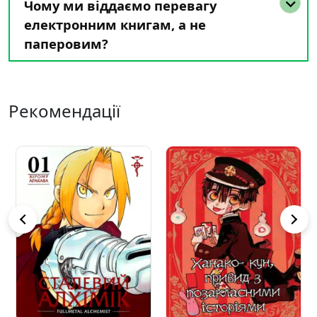
Чому ми віддаємо перевагу
електронним книгам, а не
паперовим?
Рекомендації