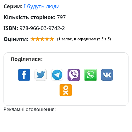
Серии:
І будуть люди
Кількість сторінок:
797
ISBN:
978-966-03-9742-2
Оцінити:
(
1
голос, в середньому:
5
з 5)
Поділитися:
Рекламні оголошення: