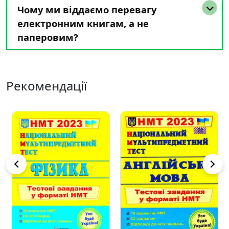
Чому ми віддаємо перевагу
електронним книгам, а не
паперовим?
Рекомендації