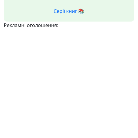
Серії книг 📚
Рекламні оголошення: