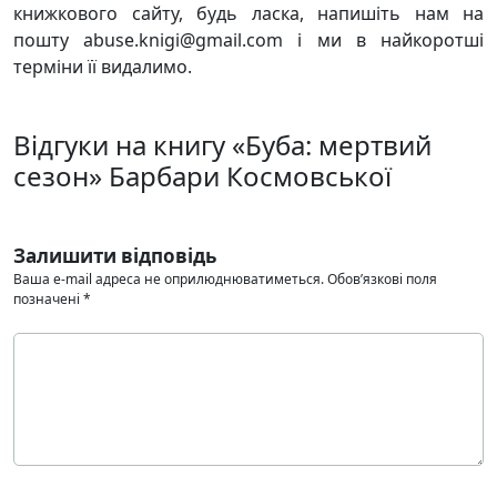
книжкового сайту, будь ласка, напишіть нам на
пошту abuse.knigi@gmail.com і ми в найкоротші
терміни її видалимо.
Відгуки на книгу «Буба: мертвий
сезон» Барбари Космовської
Залишити відповідь
Ваша e-mail адреса не оприлюднюватиметься.
Обов’язкові поля
позначені
*