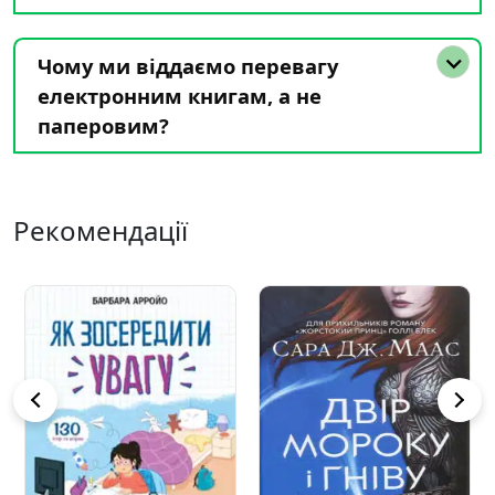
Чому ми віддаємо перевагу
електронним книгам, а не
паперовим?
Рекомендації