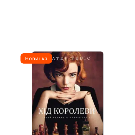
Новинка