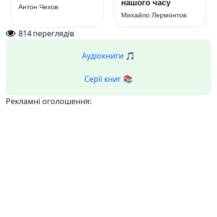
нашого часу
Антон Чехов
Михайло Лермонтов
814
переглядів
Аудіокниги 🎵
Серії книг 📚
Рекламні оголошення: