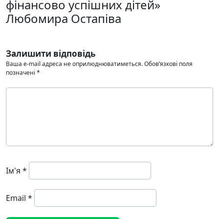
фінансово успішних дітей»
Любомира Остапіва
Залишити відповідь
Ваша e-mail адреса не оприлюднюватиметься.
Обов’язкові поля
позначені
*
Ім'я
*
Email
*