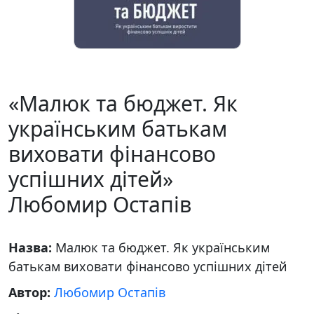
«Малюк та бюджет. Як
українським батькам
виховати фінансово
успішних дітей»
Любомир Остапів
Назва:
Малюк та бюджет. Як українським
батькам виховати фінансово успішних дітей
Автор:
Любомир Остапів