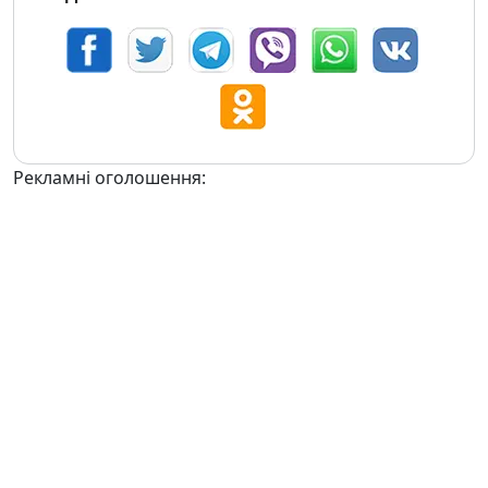
Рекламні оголошення: