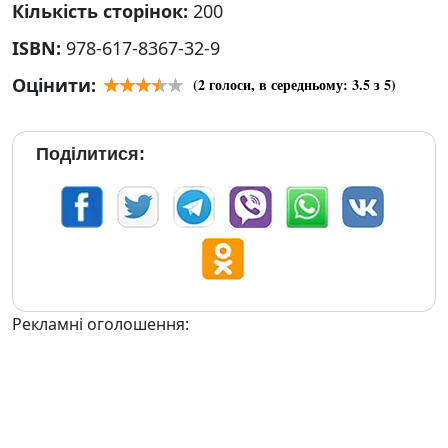
Кількість сторінок:
200
ISBN:
978-617-8367-32-9
Оцінити:
(
2
голоси, в середньому:
3.5
з 5)
Поділитися:
Рекламні оголошення: