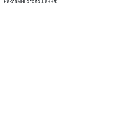
Рекламні оголошення: