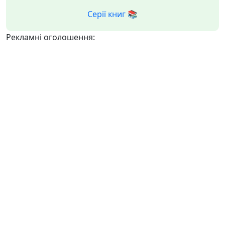
Серії книг 📚
Рекламні оголошення: