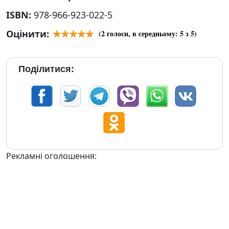
ISBN:
978-966-923-022-5
Оцінити:
(
2
голоси, в середньому:
5
з 5)
Поділитися:
Рекламні оголошення: