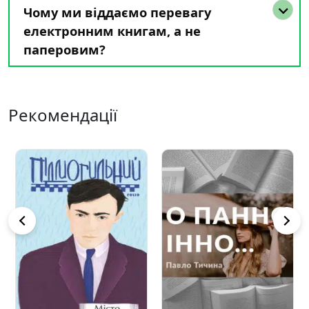
Чому ми віддаємо перевагу
електронним книгам, а не
паперовим?
Рекомендації