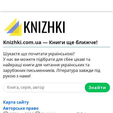
Knizhki.com.ua — Книги ще ближче!
Шукаєте що почитати українською?
У нас ви можете підібрати для сбее цікаві та
найкращі книги для читання українських та
зарубіжних письменників. Література завжди під
рукою з нами!
Знайти
Карта сайту
Авторське право