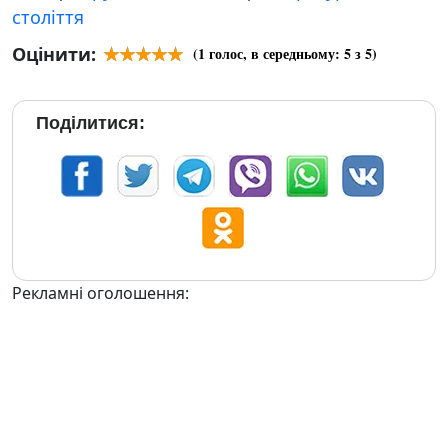
століття
Оцінити:
(
1
голос, в середньому:
5
з 5)
Поділитися:
Рекламні оголошення: