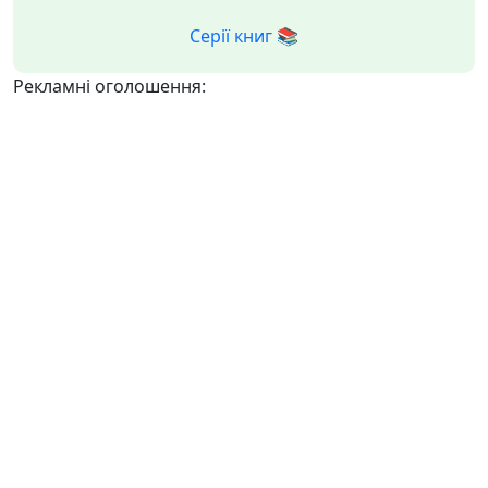
Серії книг 📚
Рекламні оголошення: