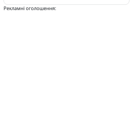
Рекламні оголошення: